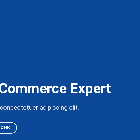
Commerce Expert
consectetuer adipiscing elit.
WORK