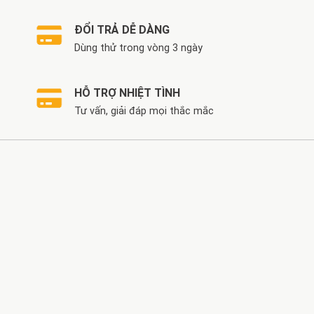
ĐỔI TRẢ DỄ DÀNG
Dùng thử trong vòng 3 ngày
HỖ TRỢ NHIỆT TÌNH
Tư vấn, giải đáp mọi thắc mắc