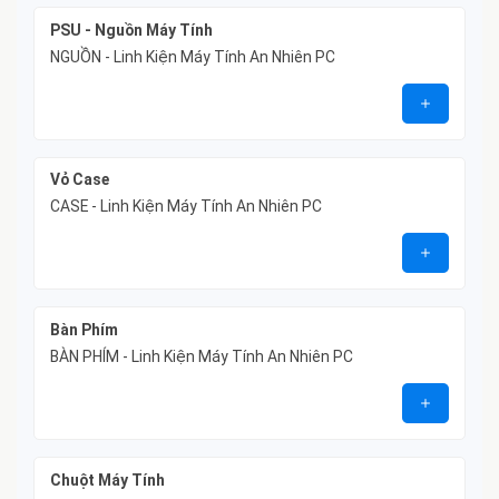
PSU - Nguồn Máy Tính
NGUỒN - Linh Kiện Máy Tính An Nhiên PC
Vỏ Case
CASE - Linh Kiện Máy Tính An Nhiên PC
Bàn Phím
BÀN PHÍM - Linh Kiện Máy Tính An Nhiên PC
Chuột Máy Tính