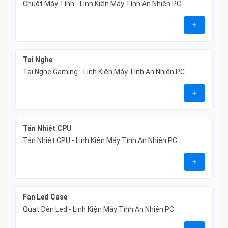
Chuột Máy Tính - Linh Kiện Máy Tính An Nhiên PC
Tai Nghe
Tai Nghe Gaming - Linh Kiện Máy Tính An Nhiên PC
Tản Nhiệt CPU
Tản Nhiệt CPU - Linh Kiện Máy Tính An Nhiên PC
Fan Led Case
Quạt Đèn Led - Linh Kiện Máy Tính An Nhiên PC