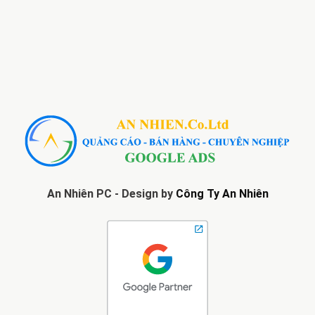
An Nhiên PC - Design by
Công Ty An Nhiên