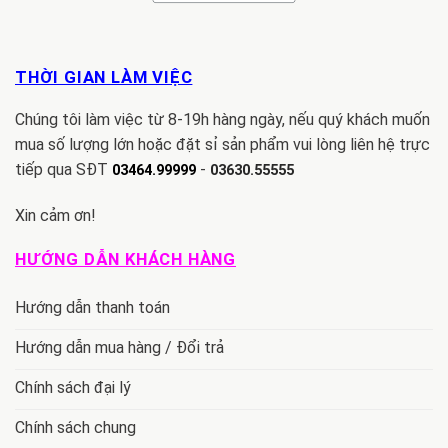
THỜI GIAN LÀM VIỆC
Chúng tôi làm việc từ 8-19h hàng ngày, nếu quý khách muốn
mua số lượng lớn hoặc đặt sỉ sản phẩm vui lòng liên hệ trực
tiếp qua SĐT
-
03464.99999
03630.55555
Xin cảm ơn!
HƯỚNG DẪN KHÁCH HÀNG
Hướng dẫn thanh toán
Hướng dẫn mua hàng / Đổi trả
Chính sách đại lý
Chính sách chung