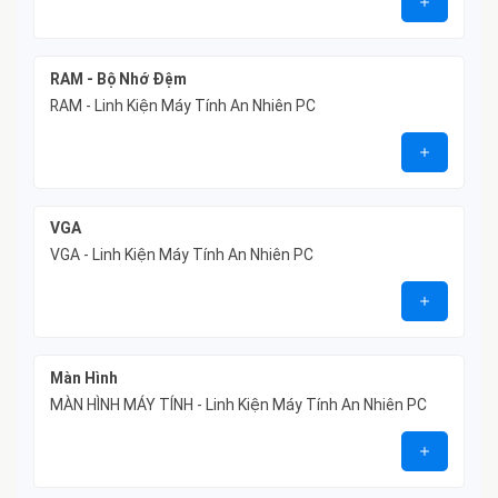
RAM - Bộ Nhớ Đệm
RAM - Linh Kiện Máy Tính An Nhiên PC
VGA
VGA - Linh Kiện Máy Tính An Nhiên PC
Màn Hình
MÀN HÌNH MÁY TÍNH - Linh Kiện Máy Tính An Nhiên PC