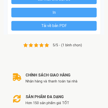
In
Tải về bản PDF
5/5 - (1 bình chọn)
CHÍNH SÁCH GIAO HÀNG
Nhận hàng và thanh toán tại nhà
SẢN PHẨM ĐA DẠNG
Hơn 150 sản phẩm giá TỐT