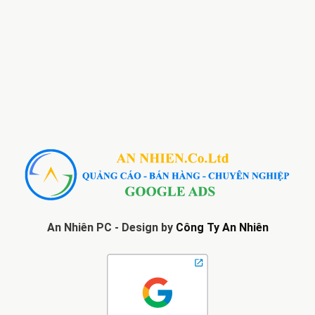
An Nhiên PC - Design by
Công Ty An Nhiên