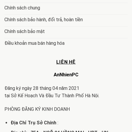
Chính sách chung
Chính sách bảo hành, đổi trả, hoàn tiền
Chính sách bảo mật
Điều khoản mua bán hàng hóa
LIÊN HỆ
AnNhienPC
Đăng ký ngày 28 tháng 04 năm 2021
tại Sở Kế Hoạch Và Đầu Tư Thành Phố Hà Nội.
PHÒNG ĐĂNG KÝ KINH DOANH
Địa Chỉ Trụ Sở Chính
: