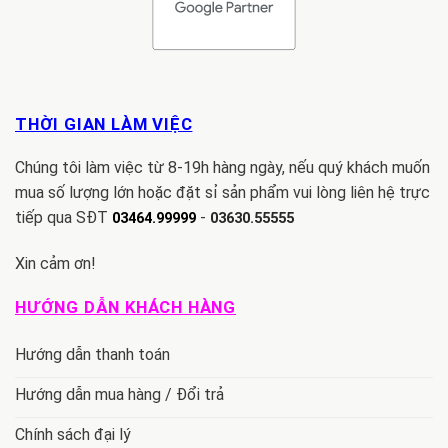
THỜI GIAN LÀM VIỆC
Chúng tôi làm việc từ 8-19h hàng ngày, nếu quý khách muốn
mua số lượng lớn hoặc đặt sỉ sản phẩm vui lòng liên hệ trực
tiếp qua SĐT
-
03464.99999
03630.55555
Xin cảm ơn!
HƯỚNG DẪN KHÁCH HÀNG
Hướng dẫn thanh toán
Hướng dẫn mua hàng / Đổi trả
Chính sách đại lý