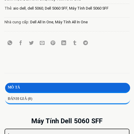
Thẻ:
aio dell
,
dell 5060
,
Dell 5060 SFF
,
Máy Tính Dell 5060 SFF
Nhà cung cấp:
Dell All In One
,
Máy Tính All In One
MÔ TẢ
ĐÁNH GIÁ (0)
Máy Tính Dell 5060 SFF