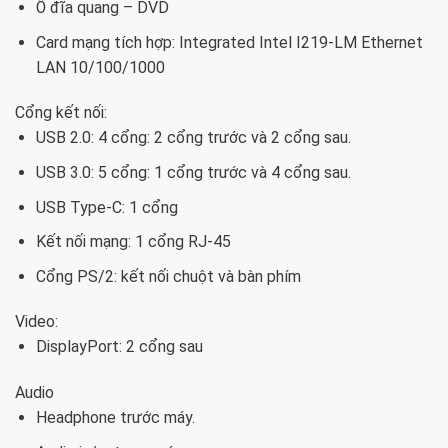
Ổ đĩa quang – DVD
Card mạng tích hợp: Integrated Intel I219-LM Ethernet
LAN 10/100/1000
Cổng kết nối:
USB 2.0: 4 cổng: 2 cổng trước và 2 cổng sau.
USB 3.0: 5 cổng: 1 cổng trước và 4 cổng sau.
USB Type-C: 1 cổng
Kết nối mạng: 1 cổng RJ-45
Cổng PS/2: kết nối chuột và bàn phím
Video:
DisplayPort: 2 cổng sau
Audio
Headphone trước máy.