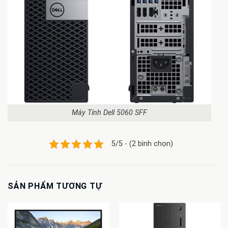
Máy Tính Dell 5060 SFF
5/5 - (2 bình chọn)
SẢN PHẨM TƯƠNG TỰ