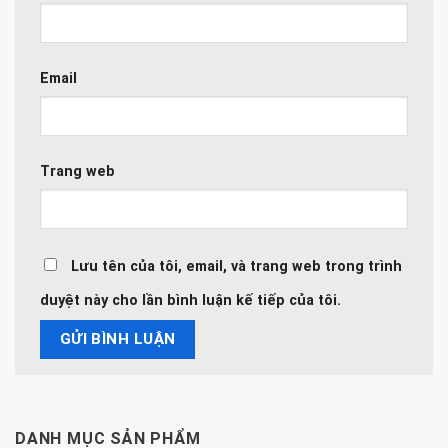
Email
Trang web
Lưu tên của tôi, email, và trang web trong trình
duyệt này cho lần bình luận kế tiếp của tôi.
DANH MỤC SẢN PHẨM