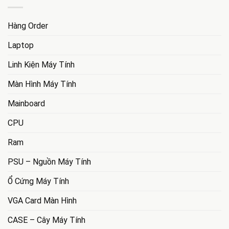
Hàng Order
Laptop
Linh Kiện Máy Tính
Màn Hình Máy Tính
Mainboard
CPU
Ram
PSU – Nguồn Máy Tính
Ổ Cứng Máy Tính
VGA Card Màn Hình
CASE – Cây Máy Tính