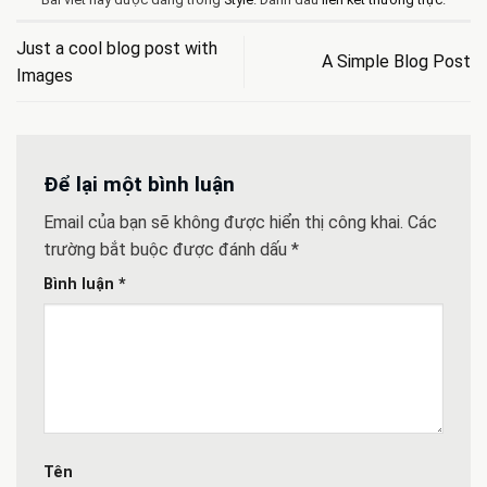
Just a cool blog post with
A Simple Blog Post
Images
Để lại một bình luận
Email của bạn sẽ không được hiển thị công khai.
Các
trường bắt buộc được đánh dấu
*
Bình luận
*
Tên