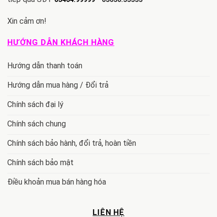
Xin cảm ơn!
HƯỚNG DẪN KHÁCH HÀNG
Hướng dẫn thanh toán
Hướng dẫn mua hàng / Đổi trả
Chính sách đại lý
Chính sách chung
Chính sách bảo hành, đổi trả, hoàn tiền
Chính sách bảo mật
Điều khoản mua bán hàng hóa
LIÊN HỆ