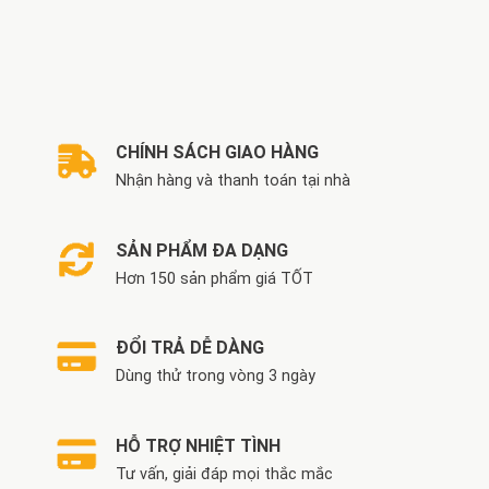
CHÍNH SÁCH GIAO HÀNG
Nhận hàng và thanh toán tại nhà
SẢN PHẨM ĐA DẠNG
Hơn 150 sản phẩm giá TỐT
ĐỔI TRẢ DỄ DÀNG
Dùng thử trong vòng 3 ngày
HỖ TRỢ NHIỆT TÌNH
Tư vấn, giải đáp mọi thắc mắc