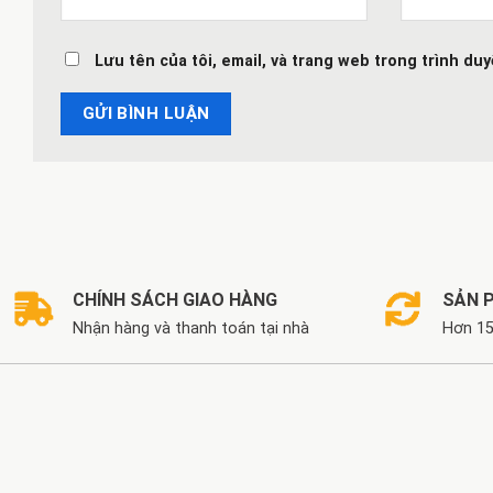
Lưu tên của tôi, email, và trang web trong trình duy
CHÍNH SÁCH GIAO HÀNG
SẢN 
Nhận hàng và thanh toán tại nhà
Hơn 15