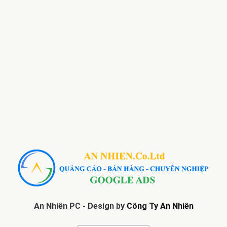
An Nhiên PC - Design by
Công Ty An Nhiên