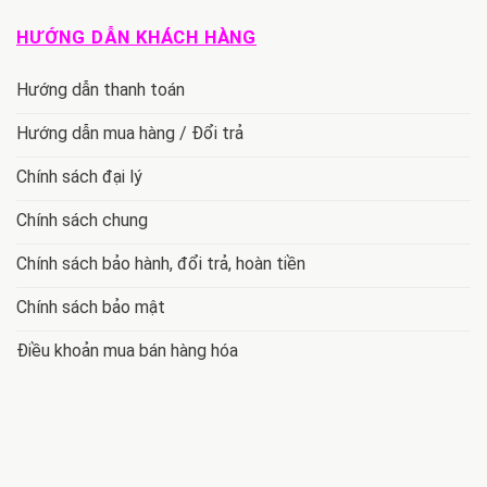
HƯỚNG DẪN KHÁCH HÀNG
Hướng dẫn thanh toán
Hướng dẫn mua hàng / Đổi trả
Chính sách đại lý
Chính sách chung
Chính sách bảo hành, đổi trả, hoàn tiền
Chính sách bảo mật
Điều khoản mua bán hàng hóa