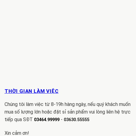
THỜI GIAN LÀM VIỆC
Chúng tôi làm việc từ 8-19h hàng ngày, nếu quý khách muốn
mua số lượng lớn hoặc đặt sỉ sản phẩm vui lòng liên hệ trực
tiếp qua SĐT
-
03464.99999
03630.55555
Xin cảm ơn!