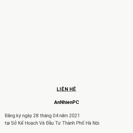
LIÊN HỆ
AnNhienPC
Đăng ký ngày 28 tháng 04 năm 2021
tại Sở Kế Hoạch Và Đầu Tư Thành Phố Hà Nội.