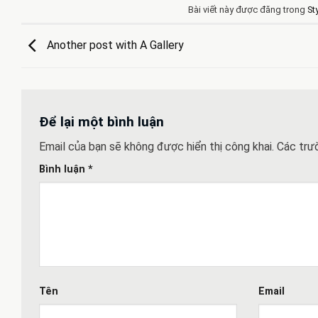
Bài viết này được đăng trong
St
Another post with A Gallery
Để lại một bình luận
Email của bạn sẽ không được hiển thị công khai.
Các trư
Bình luận
*
Tên
Email