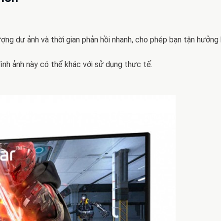
ng dư ảnh và thời gian phản hồi nhanh, cho phép bạn tận hưởng 
ình ảnh này có thể khác với sử dụng thực tế.