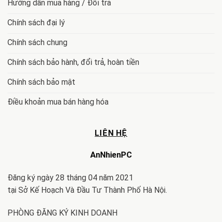
Hướng dẫn mua hàng / Đổi trả
Chính sách đại lý
Chính sách chung
Chính sách bảo hành, đổi trả, hoàn tiền
Chính sách bảo mật
Điều khoản mua bán hàng hóa
LIÊN HỆ
AnNhienPC
Đăng ký ngày 28 tháng 04 năm 2021
tại Sở Kế Hoạch Và Đầu Tư Thành Phố Hà Nội.
PHÒNG ĐĂNG KÝ KINH DOANH