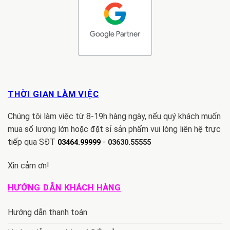
THỜI GIAN LÀM VIỆC
Chúng tôi làm việc từ 8-19h hàng ngày, nếu quý khách muốn
mua số lượng lớn hoặc đặt sỉ sản phẩm vui lòng liên hệ trực
tiếp qua SĐT
-
03464.99999
03630.55555
Xin cảm ơn!
HƯỚNG DẪN KHÁCH HÀNG
Hướng dẫn thanh toán