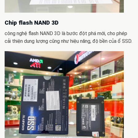
Chip flash NAND 3D
công nghệ flash NAND 3D là bước đột phá mới, cho phép
cải thiện dung lượng cũng như hiệu năng, độ bền của ổ SSD.