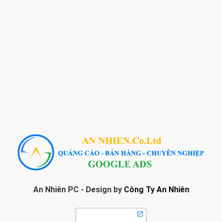
An Nhiên PC - Design by
Công Ty An Nhiên