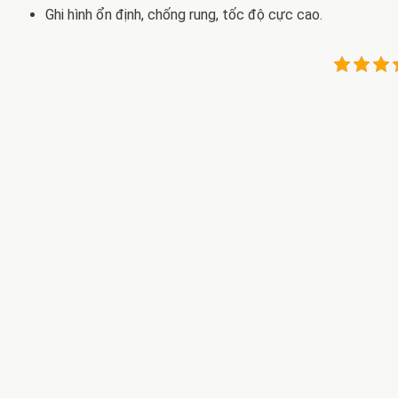
Ghi hình ổn định, chống rung, tốc độ cực cao.