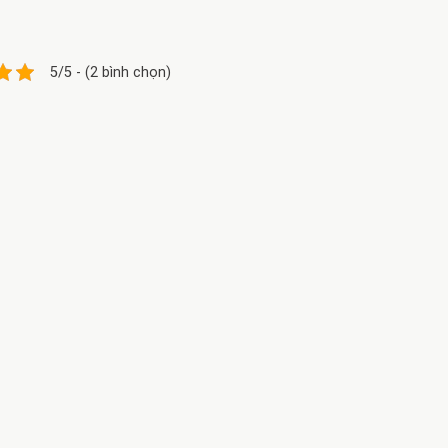
5/5 - (2 bình chọn)