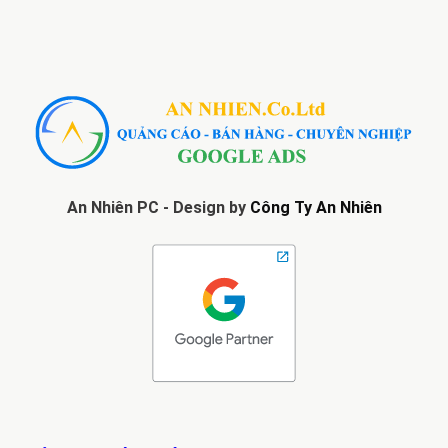
An Nhiên PC - Design by
Công Ty An Nhiên