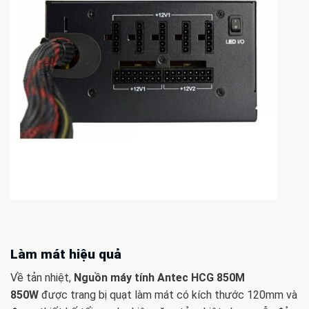
Làm mát hiệu quả
Về tản nhiệt,
Nguồn máy tính Antec HCG 850M
850W
được trang bị quạt làm mát có kích thước 120mm và