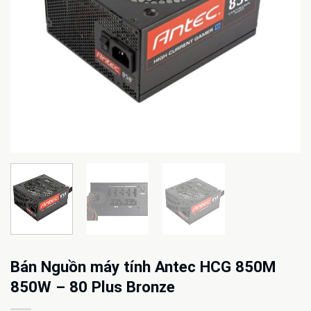
Bán Nguồn máy tính Antec HCG 850M
850W – 80 Plus Bronze