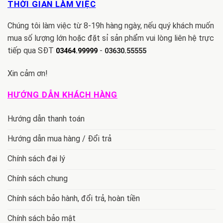
THỜI GIAN LÀM VIỆC
Chúng tôi làm việc từ 8-19h hàng ngày, nếu quý khách muốn
mua số lượng lớn hoặc đặt sỉ sản phẩm vui lòng liên hệ trực
tiếp qua SĐT
-
03464.99999
03630.55555
Xin cảm ơn!
HƯỚNG DẪN KHÁCH HÀNG
Hướng dẫn thanh toán
Hướng dẫn mua hàng / Đổi trả
Chính sách đại lý
Chính sách chung
Chính sách bảo hành, đổi trả, hoàn tiền
Chính sách bảo mật