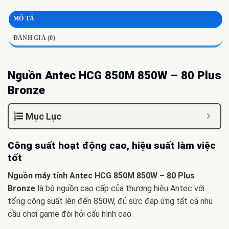
MÔ TẢ
ĐÁNH GIÁ (0)
Nguồn Antec HCG 850M 850W – 80 Plus
Bronze
Mục Lục
Công suất hoạt động cao, hiệu suất làm việc
tốt
Nguồn máy tính Antec HCG 850M 850W – 80 Plus
Bronze
là bộ nguồn cao cấp của thương hiệu Antec với
tổng công suất lên đến 850W, đủ sức đáp ứng tất cả nhu
cầu chơi game đòi hỏi cấu hình cao.