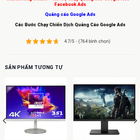
Facebook Ads
Quảng cáo Google Ads
Các Bước Chạy Chiến Dịch Quảng Cáo Google Ads
4.7/5 - (764 bình chọn)
SẢN PHẨM TƯƠNG TỰ