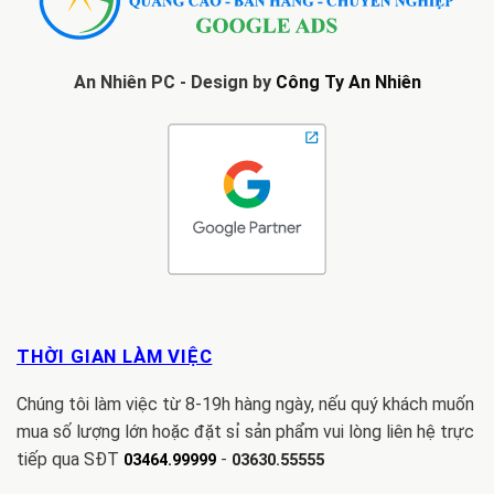
An Nhiên PC - Design by
Công Ty An Nhiên
THỜI GIAN LÀM VIỆC
Chúng tôi làm việc từ 8-19h hàng ngày, nếu quý khách muốn
mua số lượng lớn hoặc đặt sỉ sản phẩm vui lòng liên hệ trực
tiếp qua SĐT
-
03464.99999
03630.55555