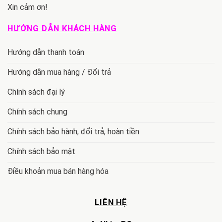
Xin cảm ơn!
HƯỚNG DẪN KHÁCH HÀNG
Hướng dẫn thanh toán
Hướng dẫn mua hàng / Đổi trả
Chính sách đại lý
Chính sách chung
Chính sách bảo hành, đổi trả, hoàn tiền
Chính sách bảo mật
Điều khoản mua bán hàng hóa
LIÊN HỆ