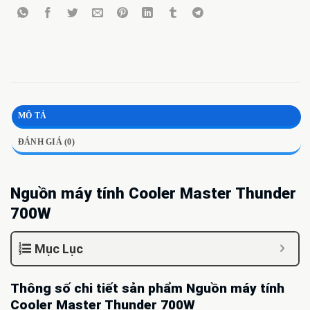
MÔ TẢ
ĐÁNH GIÁ (0)
Nguồn máy tính Cooler Master Thunder
700W
Mục Lục
Thông số chi tiết sản phẩm Nguồn máy tính
Cooler Master Thunder 700W