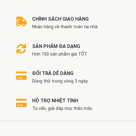
CHÍNH SÁCH GIAO HÀNG
Nhận hàng và thanh toán tại nhà
SẢN PHẨM ĐA DẠNG
Hơn 150 sản phẩm giá TỐT
ĐỔI TRẢ DỄ DÀNG
Dùng thử trong vòng 3 ngày
HỖ TRỢ NHIỆT TÌNH
Tư vấn, giải đáp mọi thắc mắc