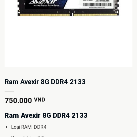
Ram Avexir 8G DDR4 2133
750.000
VND
Ram Avexir 8G DDR4 2133
Loại RAM: DDR4