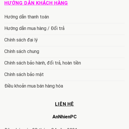
HƯỚNG DẪN KHÁCH HÀNG
Hướng dẫn thanh toán
Hướng dẫn mua hàng / Đổi trả
Chính sách đại lý
Chính sách chung
Chính sách bảo hành, đổi trả, hoàn tiền
Chính sách bảo mật
Điều khoản mua bán hàng hóa
LIÊN HỆ
AnNhienPC