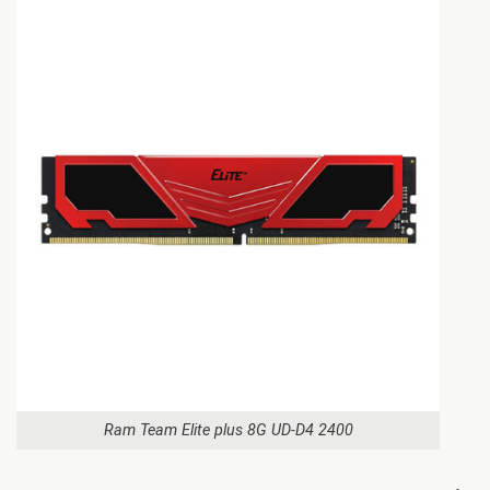
Ram Team Elite plus 8G UD-D4 2400