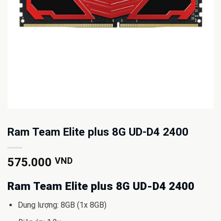
Ram Team Elite plus 8G UD-D4 2400
575.000
VND
Ram Team Elite plus 8G UD-D4 2400
Dung lượng: 8GB (1x 8GB)