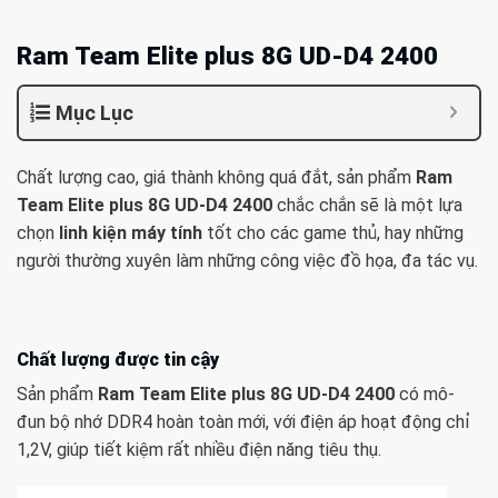
Ram Team Elite plus 8G UD-D4 2400
Mục Lục
Chất lượng cao, giá thành không quá đắt, sản phẩm
Ram
Team Elite plus 8G UD-D4 2400
chắc chắn sẽ là một lựa
chọn
linh kiện máy tính
tốt cho các game thủ, hay những
người thường xuyên làm những công việc đồ họa, đa tác vụ.
Chất lượng được tin cậy
Sản phẩm
Ram Team Elite plus 8G UD-D4 2400
có mô-
đun bộ nhớ DDR4 hoàn toàn mới, với điện áp hoạt động chỉ
1,2V, giúp tiết kiệm rất nhiều điện năng tiêu thụ.