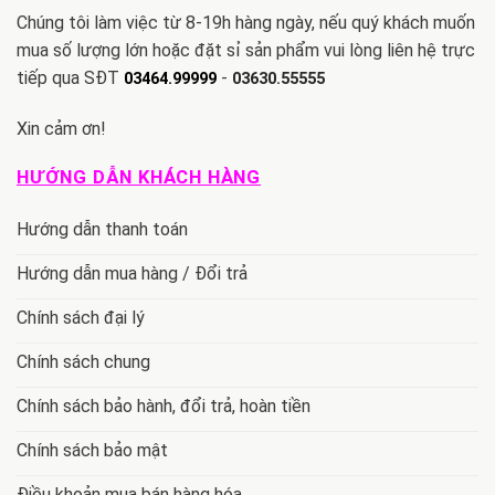
Chúng tôi làm việc từ 8-19h hàng ngày, nếu quý khách muốn
mua số lượng lớn hoặc đặt sỉ sản phẩm vui lòng liên hệ trực
tiếp qua SĐT
-
03464.99999
03630.55555
Xin cảm ơn!
HƯỚNG DẪN KHÁCH HÀNG
Hướng dẫn thanh toán
Hướng dẫn mua hàng / Đổi trả
Chính sách đại lý
Chính sách chung
Chính sách bảo hành, đổi trả, hoàn tiền
Chính sách bảo mật
Điều khoản mua bán hàng hóa