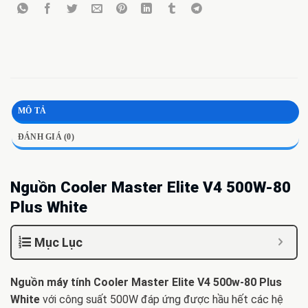
MÔ TẢ
ĐÁNH GIÁ (0)
Nguồn Cooler Master Elite V4 500W-80
Plus White
Mục Lục
Nguồn máy tính Cooler Master Elite V4 500w-80 Plus
White
với công suất 500W đáp ứng được hầu hết các hệ