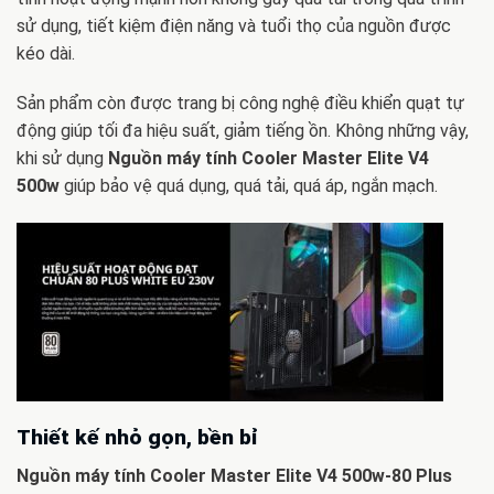
sử dụng, tiết kiệm điện năng và tuổi thọ của nguồn được
kéo dài.
Sản phẩm còn được trang bị công nghệ điều khiển quạt tự
động giúp tối đa hiệu suất, giảm tiếng ồn. Không những vậy,
khi sử dụng
Nguồn máy tính Cooler Master Elite V4
500w
giúp bảo vệ quá dụng, quá tải, quá áp, ngắn mạch.
Thiết kế nhỏ gọn, bền bỉ
Nguồn máy tính Cooler Master Elite V4 500w-80 Plus