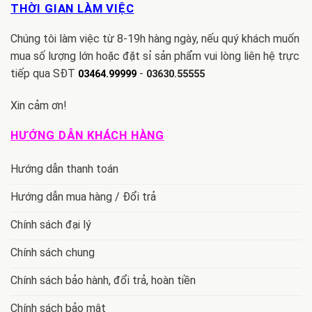
THỜI GIAN LÀM VIỆC
Chúng tôi làm việc từ 8-19h hàng ngày, nếu quý khách muốn
mua số lượng lớn hoặc đặt sỉ sản phẩm vui lòng liên hệ trực
tiếp qua SĐT
-
03464.99999
03630.55555
Xin cảm ơn!
HƯỚNG DẪN KHÁCH HÀNG
Hướng dẫn thanh toán
Hướng dẫn mua hàng / Đổi trả
Chính sách đại lý
Chính sách chung
Chính sách bảo hành, đổi trả, hoàn tiền
Chính sách bảo mật