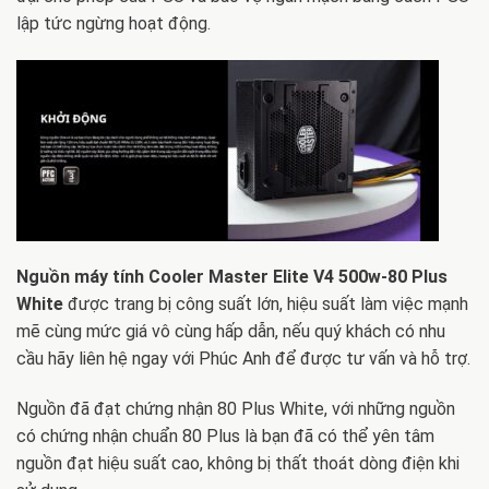
lập tức ngừng hoạt động.
Nguồn máy tính Cooler Master Elite V4 500w-80 Plus
White
được trang bị công suất lớn, hiệu suất làm việc mạnh
mẽ cùng mức giá vô cùng hấp dẫn, nếu quý khách có nhu
cầu hãy liên hệ ngay với Phúc Anh để được tư vấn và hỗ trợ.
Nguồn đã đạt chứng nhận 80 Plus White, với những nguồn
có chứng nhận chuẩn 80 Plus là bạn đã có thể yên tâm
nguồn đạt hiệu suất cao, không bị thất thoát dòng điện khi