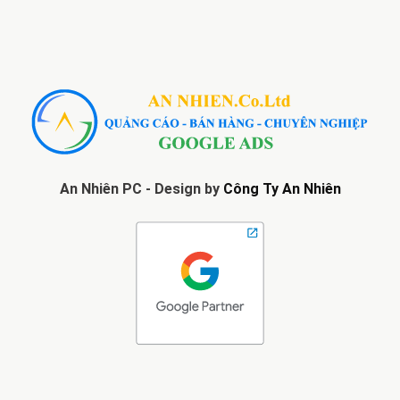
An Nhiên PC - Design by
Công Ty An Nhiên