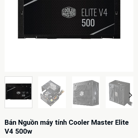
Bán Nguồn máy tính Cooler Master Elite
V4 500w