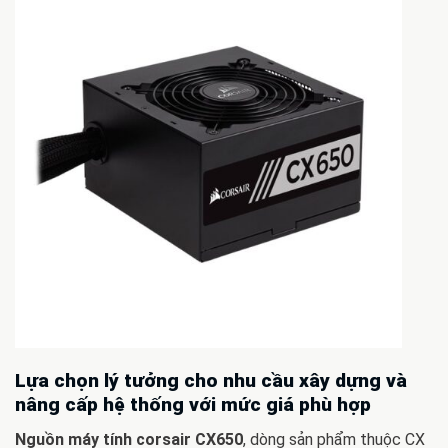
Lựa chọn lý tưởng cho nhu cầu xây dựng và
nâng cấp hệ thống với mức giá phù hợp
Nguồn máy tính corsair CX650
, dòng sản phẩm thuộc CX