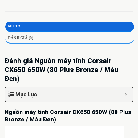
MÔ TẢ
ĐÁNH GIÁ (0)
Đánh giá Nguồn máy tính Corsair
CX650 650W (80 Plus Bronze / Màu
Đen)
Mục Lục
Nguồn máy tính Corsair CX650 650W (80 Plus
Bronze / Màu Đen)