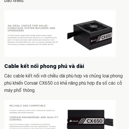
bao nhiêu.
Cable kết nối phong phú và dài
Các cable kết nối với chiều dài phù hợp và chủng loại phong
phú khiến Corsair CX650 có khả năng phù hợp đa số các cỗ
máy phổ thông.