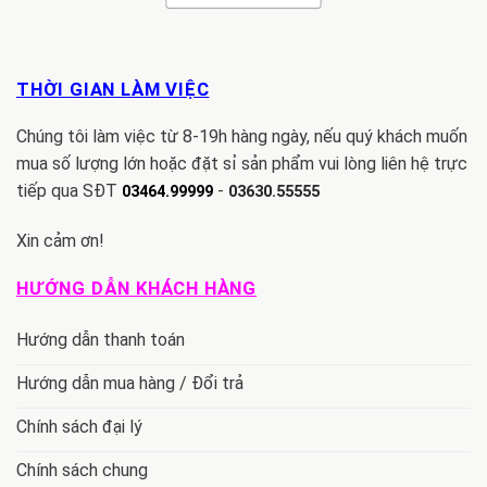
THỜI GIAN LÀM VIỆC
Chúng tôi làm việc từ 8-19h hàng ngày, nếu quý khách muốn
mua số lượng lớn hoặc đặt sỉ sản phẩm vui lòng liên hệ trực
tiếp qua SĐT
-
03464.99999
03630.55555
Xin cảm ơn!
HƯỚNG DẪN KHÁCH HÀNG
Hướng dẫn thanh toán
Hướng dẫn mua hàng / Đổi trả
Chính sách đại lý
Chính sách chung