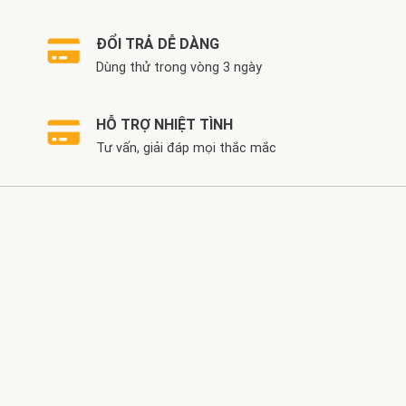
ĐỔI TRẢ DỄ DÀNG
Dùng thử trong vòng 3 ngày
HỖ TRỢ NHIỆT TÌNH
Tư vấn, giải đáp mọi thắc mắc