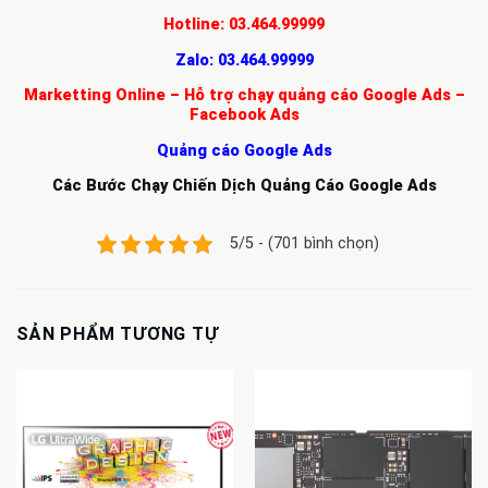
Hotline:
03.464.99999
Zalo:
03.464.99999
Marketting Online – Hỗ trợ chạy quảng cáo Google Ads –
Facebook Ads
Quảng cáo Google Ads
Các Bước Chạy Chiến Dịch Quảng Cáo Google Ads
5/5 - (701 bình chọn)
SẢN PHẨM TƯƠNG TỰ