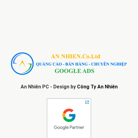
An Nhiên PC - Design by
Công Ty An Nhiên