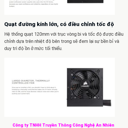
Quạt đường kính lớn, có điều chỉnh tốc độ
Hệ thống quạt 120mm với trục vòng bi và tốc độ được điều
chỉnh dựa trên nhiệt độ bên trong sẽ đem lại sự bền bỉ và
duy trì độ ồn ở mức tối thiểu.
Công ty TNHH Truyền Thông Công Nghệ An Nhiên