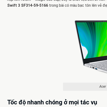
Swift 3 SF314-59-5166
trong bài có màu bạc tôn lên vẻ đẹ
Acer
Tốc độ nhanh chóng ở mọi tác vụ