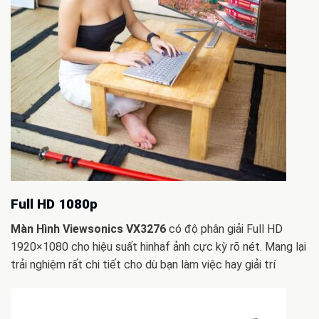
Full HD 1080p
Màn Hình Viewsonics VX3276
có độ phân giải Full HD
1920×1080 cho hiệu suất hinhaf ảnh cực kỳ rõ nét. Mang lại
trải nghiệm rất chi tiết cho dù bạn làm việc hay giải trí