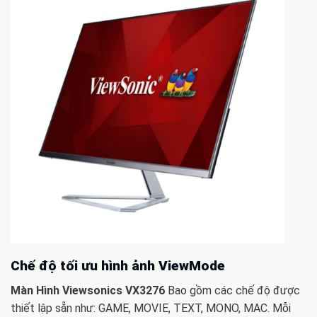
Chế độ tối ưu hình ảnh ViewMode
Màn Hình Viewsonics VX3276
Bao gồm các chế độ được
thiết lập sẵn như: GAME, MOVIE, TEXT, MONO, MAC. Mỗi