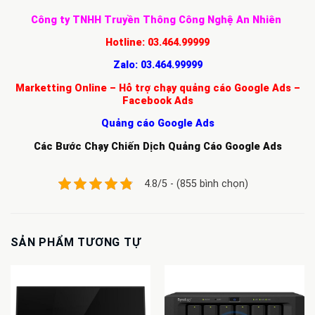
Công ty TNHH Truyền Thông Công Nghệ An Nhiên
Hotline:
03.464.99999
Zalo:
03.464.99999
Marketting Online – Hỗ trợ chạy quảng cáo Google Ads –
Facebook Ads
Quảng cáo Google Ads
Các Bước Chạy Chiến Dịch Quảng Cáo Google Ads
4.8/5 - (855 bình chọn)
SẢN PHẨM TƯƠNG TỰ