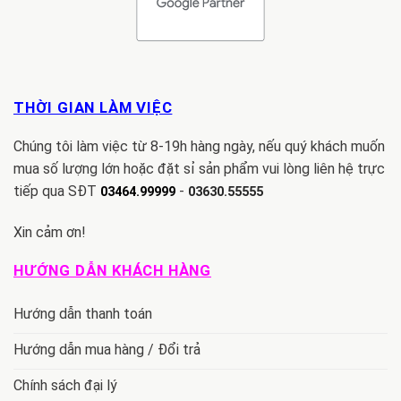
THỜI GIAN LÀM VIỆC
Chúng tôi làm việc từ 8-19h hàng ngày, nếu quý khách muốn
mua số lượng lớn hoặc đặt sỉ sản phẩm vui lòng liên hệ trực
tiếp qua SĐT
-
03464.99999
03630.55555
Xin cảm ơn!
HƯỚNG DẪN KHÁCH HÀNG
Hướng dẫn thanh toán
Hướng dẫn mua hàng / Đổi trả
Chính sách đại lý