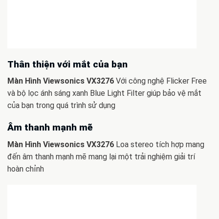
Thân thiện với mắt của bạn
Màn Hình Viewsonics VX3276
Với công nghệ Flicker Free
và bộ lọc ánh sáng xanh Blue Light Filter giúp bảo vệ mắt
của bạn trong quá trình sử dụng
Âm thanh mạnh mẽ
Màn Hình Viewsonics VX3276
Loa stereo tích hợp mang
đến âm thanh mạnh mẽ mang lại một trải nghiệm giải trí
hoàn chỉnh