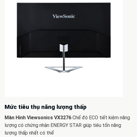
Mức tiêu thụ năng lượng thấp
Màn Hình Viewsonics VX3276
Chế độ ECO tiết kiệm năng
lượng có chứng nhận ENERGY STAR giúp tiêu tốn năng
lượng thấp nhất có thể