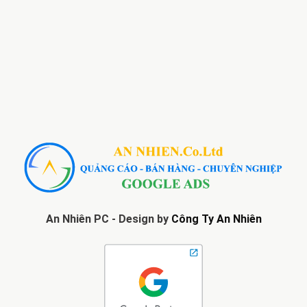
An Nhiên PC - Design by
Công Ty An Nhiên