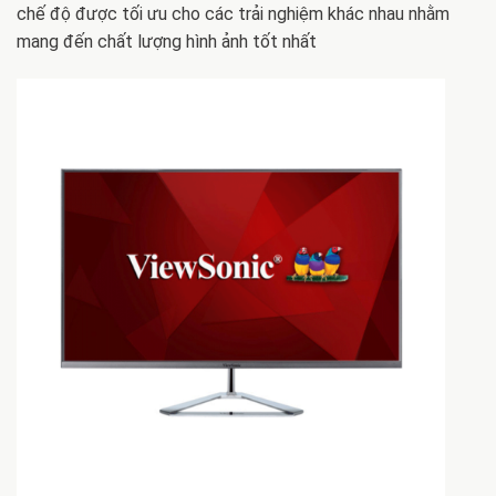
chế độ được tối ưu cho các trải nghiệm khác nhau nhằm
mang đến chất lượng hình ảnh tốt nhất