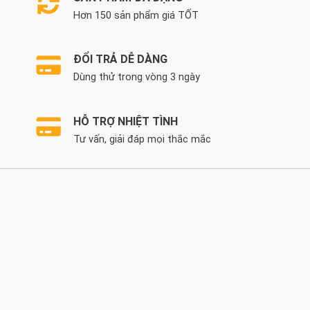
Hơn 150 sản phẩm giá TỐT
ĐỔI TRẢ DỄ DÀNG
Dùng thử trong vòng 3 ngày
HỖ TRỢ NHIỆT TÌNH
Tư vấn, giải đáp mọi thắc mắc