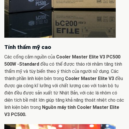
Tính thẩm mỹ cao
Các cổng cắm nguồn của
Cooler Master Elite V3 PC500
500W -Standard
đều có thể được tháo rời nhằm tăng tính
thẩm mỹ và tùy biến theo ý thích của người sử dụng. Các
thành phần linh kiện bên trong
Cooler Master Elite V3
đều
được gia công kĩ lưỡng với chất lượng cao với toàn bộ tụ
điện đều được sản xuất từ Nhật Bản, với các lá nhôm có
diện tích bề mặt lớn giúp tăng khả năng thoát nhiệt cho các
linh kiện bên trong
Nguồn máy tính Cooler Master Elite
V3 PC500.