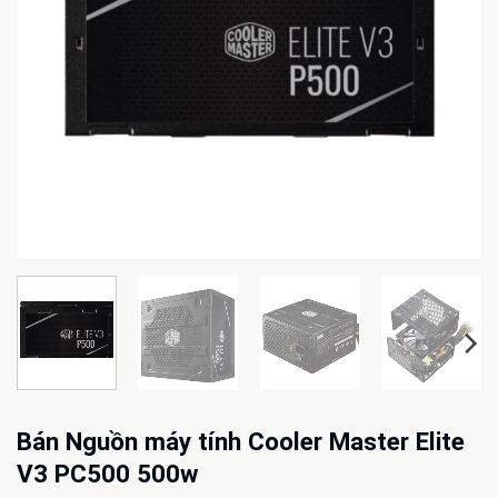
Bán Nguồn máy tính Cooler Master Elite
V3 PC500 500w