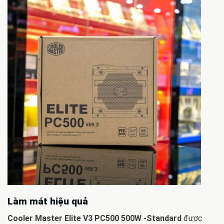
Làm mát hiệu quả
Cooler Master Elite V3 PC500 500W -Standard
được