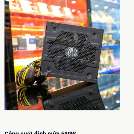
Công suất định mức 500W