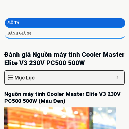
MÔ TẢ
ĐÁNH GIÁ (0)
Đánh giá Nguồn máy tính Cooler Master
Elite V3 230V PC500 500W
Mục Lục
Nguồn máy tính Cooler Master Elite V3 230V
PC500 500W (Màu Đen)