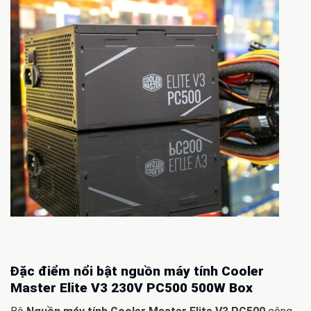
Đặc điểm nổi bật nguồn máy tính Cooler
Master Elite V3 230V PC500 500W Box