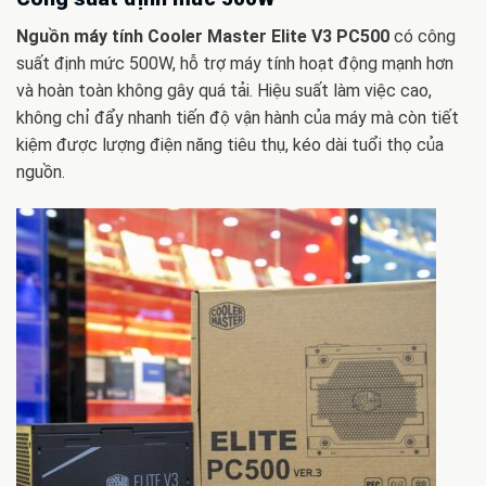
Nguồn máy tính Cooler Master Elite V3 PC500
có công
suất định mức 500W, hỗ trợ máy tính hoạt động mạnh hơn
và hoàn toàn không gây quá tải. Hiệu suất làm việc cao,
không chỉ đẩy nhanh tiến độ vận hành của máy mà còn tiết
kiệm được lượng điện năng tiêu thụ, kéo dài tuổi thọ của
nguồn.