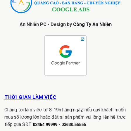
An Nhiên PC - Design by
Công Ty An Nhiên
THỜI GIAN LÀM VIỆC
Chúng tôi làm việc từ 8-19h hàng ngày, nếu quý khách muốn
mua số lượng lớn hoặc đặt sỉ sản phẩm vui lòng liên hệ trực
tiếp qua SĐT
-
03464.99999
03630.55555