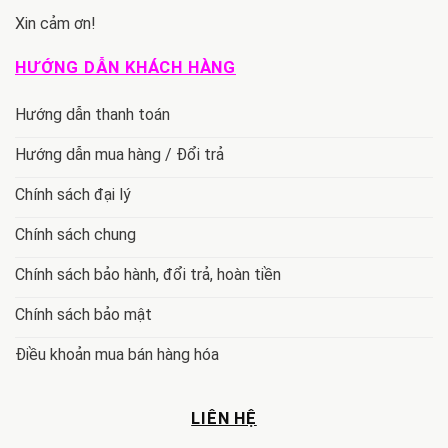
Xin cảm ơn!
HƯỚNG DẪN KHÁCH HÀNG
Hướng dẫn thanh toán
Hướng dẫn mua hàng / Đổi trả
Chính sách đại lý
Chính sách chung
Chính sách bảo hành, đổi trả, hoàn tiền
Chính sách bảo mật
Điều khoản mua bán hàng hóa
LIÊN HỆ