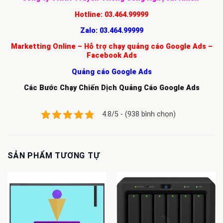
Hotline:
03.464.99999
Zalo:
03.464.99999
Marketting Online – Hỗ trợ chạy quảng cáo Google Ads –
Facebook Ads
Quảng cáo Google Ads
Các Bước Chạy Chiến Dịch Quảng Cáo Google Ads
4.8/5 - (938 bình chọn)
SẢN PHẨM TƯƠNG TỰ