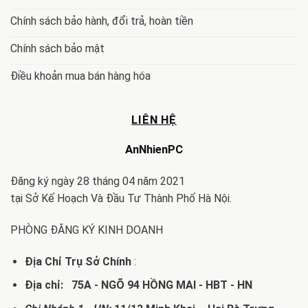
Chính sách bảo hành, đổi trả, hoàn tiền
Chính sách bảo mật
Điều khoản mua bán hàng hóa
LIÊN HỆ
AnNhienPC
Đăng ký ngày 28 tháng 04 năm 2021
tại Sở Kế Hoạch Và Đầu Tư Thành Phố Hà Nội.
PHÒNG ĐĂNG KÝ KINH DOANH
Địa Chỉ Trụ Sở Chính
:
Địa chỉ: 75A - NGÕ 94 HỒNG MAI - HBT - HN