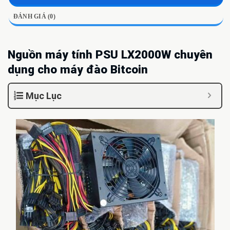
ĐÁNH GIÁ (0)
Nguồn máy tính PSU LX2000W chuyên
dụng cho máy đào Bitcoin
Mục Lục