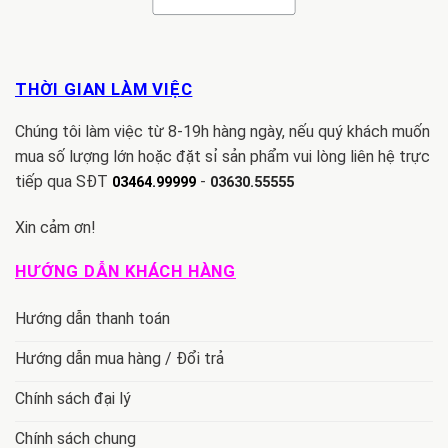
THỜI GIAN LÀM VIỆC
Chúng tôi làm việc từ 8-19h hàng ngày, nếu quý khách muốn
mua số lượng lớn hoặc đặt sỉ sản phẩm vui lòng liên hệ trực
tiếp qua SĐT
-
03464.99999
03630.55555
Xin cảm ơn!
HƯỚNG DẪN KHÁCH HÀNG
Hướng dẫn thanh toán
Hướng dẫn mua hàng / Đổi trả
Chính sách đại lý
Chính sách chung