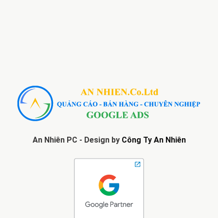
An Nhiên PC - Design by
Công Ty An Nhiên