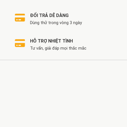
ĐỔI TRẢ DỄ DÀNG
Dùng thử trong vòng 3 ngày
HỖ TRỢ NHIỆT TÌNH
Tư vấn, giải đáp mọi thắc mắc