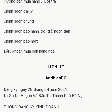
Hướng dẫn mua hàng / Đổi trả
Chính sách đại lý
Chính sách chung
Chính sách bảo hành, đổi trả, hoàn tiền
Chính sách bảo mật
Điều khoản mua bán hàng hóa
LIÊN HỆ
AnNhienPC
Đăng ký ngày 28 tháng 04 năm 2021
tại Sở Kế Hoạch Và Đầu Tư Thành Phố Hà Nội.
PHÒNG ĐĂNG KÝ KINH DOANH