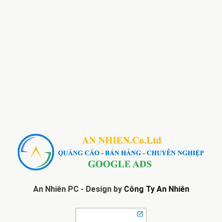
An Nhiên PC - Design by
Công Ty An Nhiên