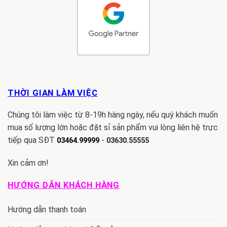
THỜI GIAN LÀM VIỆC
Chúng tôi làm việc từ 8-19h hàng ngày, nếu quý khách muốn
mua số lượng lớn hoặc đặt sỉ sản phẩm vui lòng liên hệ trực
tiếp qua SĐT
-
03464.99999
03630.55555
Xin cảm ơn!
HƯỚNG DẪN KHÁCH HÀNG
Hướng dẫn thanh toán